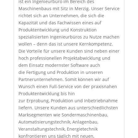
ist ein Ingenieurbüro im Bereich des
Maschinenbaus mit Sitz in Merzig. Unser Service
richtet sich an Unternehmen, die sich die
Kapazität und das Fachwissen eines auf
Produktentwicklung und Konstruktion
spezialisierten Ingenieurbüros zu Nutze machen
wollen – denn das ist unsere Kernkompetenz.
Die Vorteile für unsere Kunden sind neben einer
hoch professionellen Projektabwicklung und
dem Einsatz modernster Software auch
die Fertigung und Produktion in unseren
Partnerunternehmen. Somit können wir auf
Wunsch einen Full-Service von der praxisnahen
Produktentwicklung bis hin
zur Erprobung, Produktion und Inbetriebnahme
liefern. Unsere Kunden aus unterschiedlichsten
Marksegmenten wie Sondermaschinenbau,
Automatisierungstechnik, Anlagenbau,
Veranstaltungstechnik, Energietechnik
konfrontieren uns täglich mit neuen,