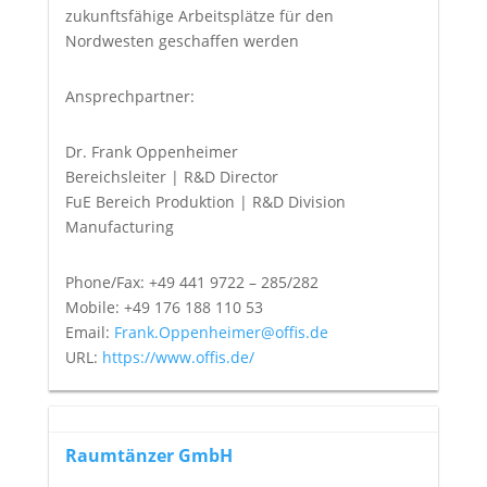
zukunftsfähige Arbeitsplätze für den
Nordwesten geschaffen werden
Ansprechpartner:
Dr. Frank Oppenheimer
Bereichsleiter | R&D Director
FuE Bereich Produktion | R&D Division
Manufacturing
Phone/Fax: +49 441 9722 – 285/282
Mobile: +49 176 188 110 53
Email:
Frank.Oppenheimer@offis.de
URL:
https://www.offis.de/
Raumtänzer GmbH