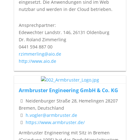
eingesetzt. Die Anwendungen sind im Web
nutzbar und werden in der Cloud betrieben.
Ansprechpartner:
Edewechter Landstr. 146, 26131 Oldenburg
Dr. Roland Zimmerling
0441 594 887 00
rzimmerling@aio.de
http://www.aio.de
Armbruster Engineering GmbH & Co. KG
Neidenburger Straße 28, Hemelingen 28207
Bremen, Deutschland
h.vogler@armbruster.de
https://www.armbruster.de/
Armbruster Engineering mit Sitz in Bremen
(Gründung 1995) hat das Produktionsleitsystem