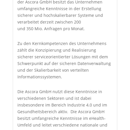
der Ascora GmbH besitzt das Unternehmen
umfangreiche Kenntnisse in der Erstellung
sicherer und hochskalierbarer Systeme und
verarbeitet derzeit zwischen 200
und 350 Mio. Anfragen pro Monat.
Zu den Kernkompetenzen des Unternehmens
zählt die Konzipierung und Realisierung
sicherer serviceorientierter Lösungen mit dem
Schwerpunkt auf der sicheren Datenverwaltung
und der Skalierbarkeit von verteilten
Informationssystemen.
Die Ascora GmbH nutzt diese Kenntnisse in
verschiedenen Sektoren und ist dabei
insbesondere im Bereich Industrie 4.0 und im
Gesundheitsbereich aktiv. Die Ascora GmbH
besitzt umfangreiche Kenntnisse im eHealth-
Umfeld und leitet verschiedene nationale und