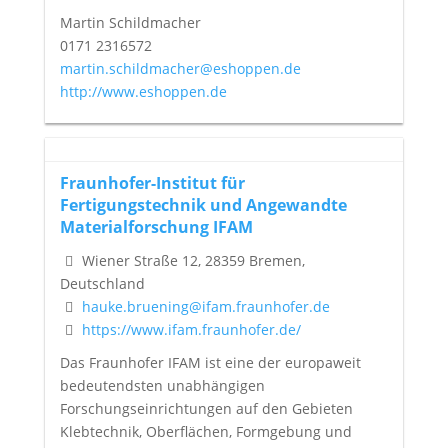
Martin Schildmacher
0171 2316572
martin.schildmacher@eshoppen.de
http://www.eshoppen.de
Fraunhofer-Institut für
Fertigungstechnik und Angewandte
Materialforschung IFAM
Wiener Straße 12, 28359 Bremen,
Deutschland
hauke.bruening@ifam.fraunhofer.de
https://www.ifam.fraunhofer.de/
Das Fraunhofer IFAM ist eine der europaweit
bedeutendsten unabhängigen
Forschungseinrichtungen auf den Gebieten
Klebtechnik, Oberflächen, Formgebung und