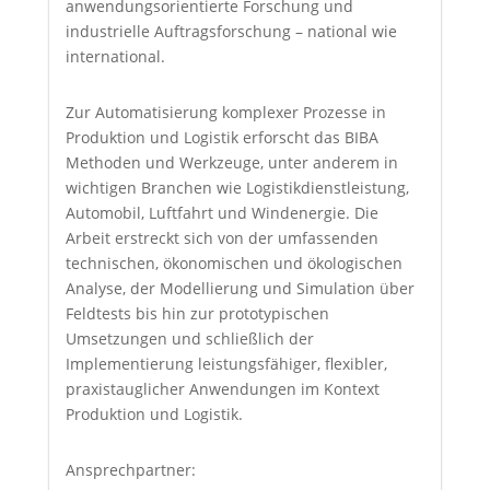
anwendungsorientierte Forschung und
industrielle Auftragsforschung – national wie
international.
Zur Automatisierung komplexer Prozesse in
Produktion und Logistik erforscht das BIBA
Methoden und Werkzeuge, unter anderem in
wichtigen Branchen wie Logistikdienstleistung,
Automobil, Luftfahrt und Windenergie. Die
Arbeit erstreckt sich von der umfassenden
technischen, ökonomischen und ökologischen
Analyse, der Modellierung und Simulation über
Feldtests bis hin zur prototypischen
Umsetzungen und schließlich der
Implementierung leistungsfähiger, flexibler,
praxistauglicher Anwendungen im Kontext
Produktion und Logistik.
Ansprechpartner: