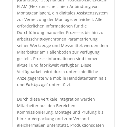
ELAM (Elektronische Linien-Anbindung von
Montageanlagen), ein digitales Assistenzsystem
zur Vernetzung der Montage, entwickelt. Alle
erforderlichen Informationen für die
Durchführung manueller Prozesse, bis hin zur
arbeitsschritt-synchronen Parametrierung
seiner Werkzeuge und Messmittel, werden dem
Mitarbeiter am Hallenboden zur Verfügung
gestellt. Prozessinformationen sind immer
aktuell und fabrikweit verfügbar. Diese
Verfügbarkeit wird durch unterschiedliche
Anzeigegeräte wie mobile Handdatenterminals
und
Pick-by-Light
unterstützt.
Durch diese vertikale Integration werden
Mitarbeiter aus den Bereichen
Kommissionierung, Montage und Prüfung bis
hin zur Verpackung und zum Versand
gleichermaßen unterstützt. Produktionsdaten