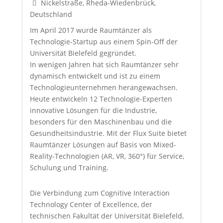
Nickelstraße, Rheda-Wiedenbrück,
Deutschland
Im April 2017 wurde Raumtänzer als
Technologie-Startup aus einem Spin-Off der
Universität Bielefeld gegründet.
In wenigen Jahren hat sich Raumtänzer sehr
dynamisch entwickelt und ist zu einem
Technologieunternehmen herangewachsen.
Heute entwickeln 12 Technologie-Experten
innovative Lösungen für die Industrie,
besonders für den Maschinenbau und die
Gesundheitsindustrie. Mit der Flux Suite bietet
Raumtänzer Lösungen auf Basis von Mixed-
Reality-Technologien (AR, VR, 360°) für Service,
Schulung und Training.
Die Verbindung zum Cognitive Interaction
Technology Center of Excellence, der
technischen Fakultät der Universität Bielefeld,