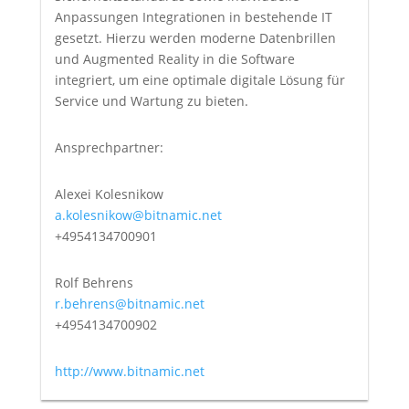
Anpassungen Integrationen in bestehende IT
gesetzt. Hierzu werden moderne Datenbrillen
und Augmented Reality in die Software
integriert, um eine optimale digitale Lösung für
Service und Wartung zu bieten.
Ansprechpartner:
Alexei Kolesnikow
a.kolesnikow@bitnamic.net
+4954134700901
Rolf Behrens
r.behrens@bitnamic.net
+4954134700902
http://www.bitnamic.net