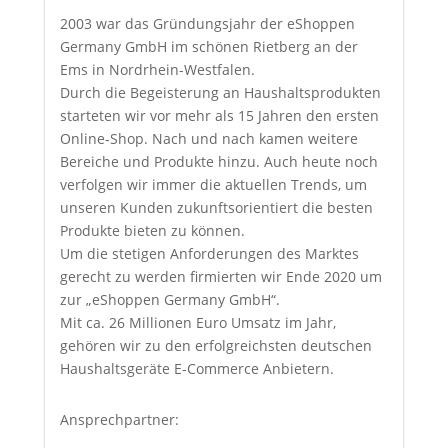
2003 war das Gründungsjahr der eShoppen
Germany GmbH im schönen Rietberg an der
Ems in Nordrhein-Westfalen.
Durch die Begeisterung an Haushaltsprodukten
starteten wir vor mehr als 15 Jahren den ersten
Online-Shop. Nach und nach kamen weitere
Bereiche und Produkte hinzu. Auch heute noch
verfolgen wir immer die aktuellen Trends, um
unseren Kunden zukunftsorientiert die besten
Produkte bieten zu können.
Um die stetigen Anforderungen des Marktes
gerecht zu werden firmierten wir Ende 2020 um
zur „eShoppen Germany GmbH“.
Mit ca. 26 Millionen Euro Umsatz im Jahr,
gehören wir zu den erfolgreichsten deutschen
Haushaltsgeräte E-Commerce Anbietern.
Ansprechpartner: