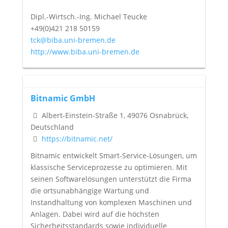
Dipl.-Wirtsch.-Ing. Michael Teucke
+49(0)421 218 50159
tck@biba.uni-bremen.de
http://www.biba.uni-bremen.de
Bitnamic GmbH
Albert-Einstein-Straße 1, 49076 Osnabrück,
Deutschland
https://bitnamic.net/
Bitnamic entwickelt Smart-Service-Lösungen, um
klassische Serviceprozesse zu optimieren. Mit
seinen Softwarelösungen unterstützt die Firma
die ortsunabhängige Wartung und
Instandhaltung von komplexen Maschinen und
Anlagen. Dabei wird auf die höchsten
Sicherheitsstandards sowie individuelle