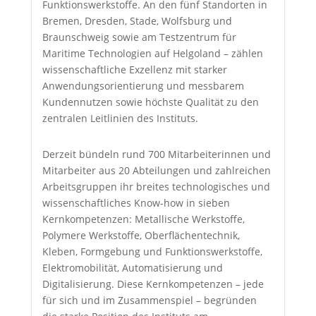
Funktionswerkstoffe. An den fünf Standorten in
Bremen, Dresden, Stade, Wolfsburg und
Braunschweig sowie am Testzentrum für
Maritime Technologien auf Helgoland – zählen
wissenschaftliche Exzellenz mit starker
Anwendungsorientierung und messbarem
Kundennutzen sowie höchste Qualität zu den
zentralen Leitlinien des Instituts.
Derzeit bündeln rund 700 Mitarbeiterinnen und
Mitarbeiter aus 20 Abteilungen und zahlreichen
Arbeitsgruppen ihr breites technologisches und
wissenschaftliches Know-how in sieben
Kernkompetenzen: Metallische Werkstoffe,
Polymere Werkstoffe, Oberflächentechnik,
Kleben, Formgebung und Funktionswerkstoffe,
Elektromobilität, Automatisierung und
Digitalisierung. Diese Kernkompetenzen – jede
für sich und im Zusammenspiel – begründen