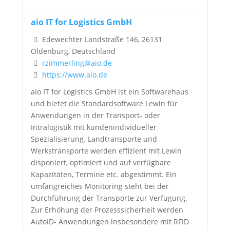
aio IT for Logistics GmbH
Edewechter Landstraße 146, 26131
Oldenburg, Deutschland
rzimmerling@aio.de
https://www.aio.de
aio IT for Logistics GmbH ist ein Softwarehaus
und bietet die Standardsoftware Lewin für
Anwendungen in der Transport- oder
Intralogistik mit kundenindividueller
Spezialisierung. Landtransporte und
Werkstransporte werden effizient mit Lewin
disponiert, optimiert und auf verfügbare
Kapazitäten, Termine etc. abgestimmt. Ein
umfangreiches Monitoring steht bei der
Durchführung der Transporte zur Verfügung.
Zur Erhöhung der Prozesssicherheit werden
AutoID- Anwendungen insbesondere mit RFID