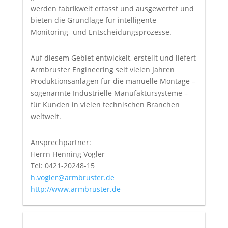
werden fabrikweit erfasst und ausgewertet und
bieten die Grundlage für intelligente
Monitoring- und Entscheidungsprozesse.
Auf diesem Gebiet entwickelt, erstellt und liefert
Armbruster Engineering seit vielen Jahren
Produktionsanlagen für die manuelle Montage –
sogenannte Industrielle Manufaktursysteme –
für Kunden in vielen technischen Branchen
weltweit.
Ansprechpartner:
Herrn Henning Vogler
Tel: 0421-20248-15
h.vogler@armbruster.de
http://www.armbruster.de