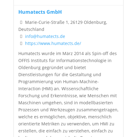
Humatects GmbH
Marie-Curie-Straße 1, 26129 Oldenburg,
Deutschland
info@humatects.de
https://www.humatects.de/
Humatects wurde im März 2014 als Spin-off des
OFFIS Instituts für Informationstechnologie in
Oldenburg gegründet und bietet
Dienstleistungen für die Gestaltung und
Programmierung von Human-Machine-
Interaction (HMI) an. Wissenschaftliche
Forschung und Erkenntnisse, wie Menschen mit
Maschinen umgehen, sind in modellbasierten
Prozessen und Werkzeugen zusammengetragen,
welche es ermöglichen, objektive, menschlich
orientierte Metriken zu verwenden, um HMI zu
erstellen, die einfach zu verstehen, einfach zu