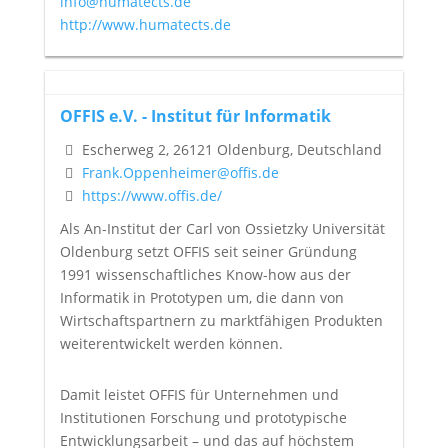
info@humatects.de
http://www.humatects.de
OFFIS e.V. - Institut für Informatik
Escherweg 2, 26121 Oldenburg, Deutschland
Frank.Oppenheimer@offis.de
https://www.offis.de/
Als An-Institut der Carl von Ossietzky Universität
Oldenburg setzt OFFIS seit seiner Gründung
1991 wissenschaftliches Know-how aus der
Informatik in Prototypen um, die dann von
Wirtschaftspartnern zu marktfähigen Produkten
weiterentwickelt werden können.
Damit leistet OFFIS für Unternehmen und
Institutionen Forschung und prototypische
Entwicklungsarbeit – und das auf höchstem