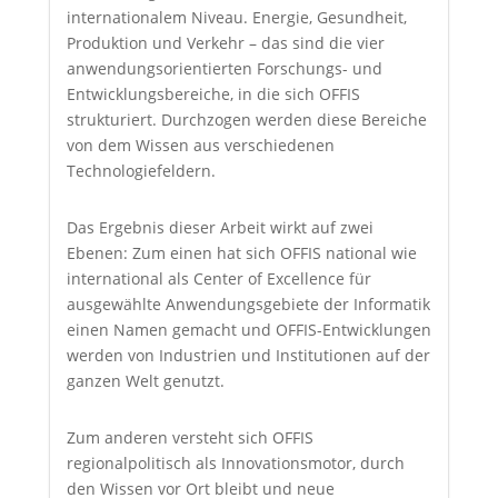
internationalem Niveau. Energie, Gesundheit,
Produktion und Verkehr – das sind die vier
anwendungsorientierten Forschungs- und
Entwicklungsbereiche, in die sich OFFIS
strukturiert. Durchzogen werden diese Bereiche
von dem Wissen aus verschiedenen
Technologiefeldern.
Das Ergebnis dieser Arbeit wirkt auf zwei
Ebenen: Zum einen hat sich OFFIS national wie
international als Center of Excellence für
ausgewählte Anwendungsgebiete der Informatik
einen Namen gemacht und OFFIS-Entwicklungen
werden von Industrien und Institutionen auf der
ganzen Welt genutzt.
Zum anderen versteht sich OFFIS
regionalpolitisch als Innovationsmotor, durch
den Wissen vor Ort bleibt und neue