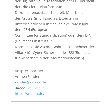
der Big Data Value Association der EU und stellt
dort die Cloud-Plattform zum
Dokumentenaustausch bereit. Mitarbeiter
der Ascora GmbH sind als Experten in
unterschiedlichen Initiativen aktiv wie bspw.
dem CEN (European
Committee for Standardization) oder dem DIN
(Deutsches Institut für
Normung). Die Ascora GmbH ist Teilnehmer der
Allianz für Cyber-Sicherheit des BSI (Bundesamt
für Sicherheit in der Informationstechnik).
Ansprechpartner:
Anthea Sander
sander@ascora.de
04222 – 805 850 32
https://ascora.de/