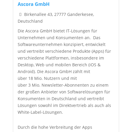
Ascora GmbH
Birkenallee 43, 27777 Ganderkesee,
Deutschland
Die Ascora GmbH bietet IT-Lösungen für
Unternehmen und Konsumenten an. Das
Softwareunternehmen konzipiert, entwickelt
und vertreibt verschiedene Produkte (Apps) für
verschiedene Plattformen, insbesondere im
Desktop, Web und mobilen Bereich (iOS &
Android). Die Ascora GmbH zählt mit
über 18 Mio. Nutzern und mit
über 3 Mio. Newsletter-Abonnenten zu einem
der großen Anbieter von Softwarelösungen für
Konsumenten in Deutschland und vertreibt
Lösungen sowohl im Direktvertrieb als auch als
White-Label-Lösungen.
Durch die hohe Verbreitung der Apps