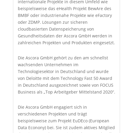
internationale Projekte in diesem Umfeld wie
beispielsweise das eHealth Projekt BewAre des
BMBF oder industrienahe Projekte wie eFactory
oder ZDMP. Lösungen zur sicheren
cloudbasierten Datenspeicherung von
Gesundheitsdaten der Ascora GmbH werden in
zahlreichen Projekten und Produkten eingesetzt.
Die Ascora GmbH gehört zu den am schnellst
wachsenden Unternehmen im
Technologiesektor in Deutschland und wurde
von Deloitte mit dem Technology Fast 50 Award
in Deutschland ausgezeichnet sowie von FOCUS
Business als „Top Arbeitgeber Mittelstand 2020“.
Die Ascora GmbH engagiert sich in
verschiedenen Projekten und trägt
beispielsweise zum Projekt EuDEco (European
Data Econony) bei. Sie ist zudem aktives Mitglied