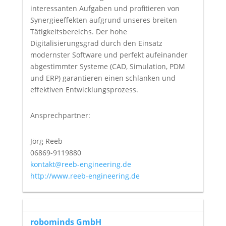
interessanten Aufgaben und profitieren von
Synergieeffekten aufgrund unseres breiten
Tätigkeitsbereichs. Der hohe
Digitalisierungsgrad durch den Einsatz
modernster Software und perfekt aufeinander
abgestimmter Systeme (CAD, Simulation, PDM
und ERP) garantieren einen schlanken und
effektiven Entwicklungsprozess.
Ansprechpartner:
Jörg Reeb
06869-9119880
kontakt@reeb-engineering.de
http://www.reeb-engineering.de
robominds GmbH