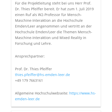
Für die Projektleitung steht bei uns Herr Prof.
Dr. Thies Pfeiffer bereit. Er hat zum 1. Juli 2019
einen Ruf als W2-Professor für Mensch-
Maschine-Interaktion an die Hochschule
Emden/Leer angenommen und vertritt an der
Hochschule Emden/Leer die Themen Mensch-
Maschine-Interaktion und Mixed Reality in
Forschung und Lehre.
Ansprechpartner:
Prof. Dr. Thies Pfeiffer
thies.pfeiffer@hs-emden-leer.de
+49 179 7663161
Allgemeine Hochschulwebseite:
https://www.hs-
emden-leer.de