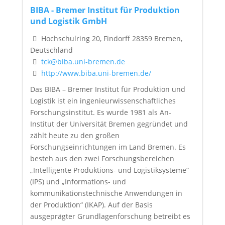
BIBA - Bremer Institut für Produktion
und Logistik GmbH
Hochschulring 20, Findorff 28359 Bremen,
Deutschland
tck@biba.uni-bremen.de
http://www.biba.uni-bremen.de/
Das BIBA – Bremer Institut für Produktion und
Logistik ist ein ingenieurwissenschaftliches
Forschungsinstitut. Es wurde 1981 als An-
Institut der Universität Bremen gegründet und
zählt heute zu den großen
Forschungseinrichtungen im Land Bremen. Es
besteh aus den zwei Forschungsbereichen
„Intelligente Produktions- und Logistiksysteme“
(IPS) und „Informations- und
kommunikationstechnische Anwendungen in
der Produktion“ (IKAP). Auf der Basis
ausgeprägter Grundlagenforschung betreibt es