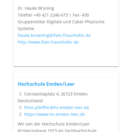
Dr. Hauke Brüning
Telefon +49 421 2246-673 | Fax -430
Gruppenleiter Digitale und Cyber-Physische
Systeme
hauke.bruening@ifam.fraunhofer.de
http://www.ifam.fraunhofer.de
Hochschule Emden/Leer
Constantiaplatz 4, 26723 Emden,
Deutschland
thies.pfeiffer@hs-emden-leer.de
https://www.hs-emden-leer.de
Wir von der Hochschule Emden/Leer
(Erstgründung 1973 als Fachhochschule