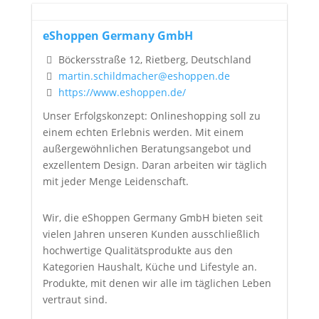
eShoppen Germany GmbH
Böckersstraße 12, Rietberg, Deutschland
martin.schildmacher@eshoppen.de
https://www.eshoppen.de/
Unser Erfolgskonzept: Onlineshopping soll zu
einem echten Erlebnis werden. Mit einem
außergewöhnlichen Beratungsangebot und
exzellentem Design. Daran arbeiten wir täglich
mit jeder Menge Leidenschaft.
Wir, die eShoppen Germany GmbH bieten seit
vielen Jahren unseren Kunden ausschließlich
hochwertige Qualitätsprodukte aus den
Kategorien Haushalt, Küche und Lifestyle an.
Produkte, mit denen wir alle im täglichen Leben
vertraut sind.