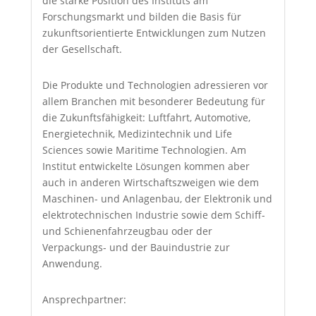
die starke Position des Instituts am
Forschungsmarkt und bilden die Basis für
zukunftsorientierte Entwicklungen zum Nutzen
der Gesellschaft.
Die Produkte und Technologien adressieren vor
allem Branchen mit besonderer Bedeutung für
die Zukunftsfähigkeit: Luftfahrt, Automotive,
Energietechnik, Medizintechnik und Life
Sciences sowie Maritime Technologien. Am
Institut entwickelte Lösungen kommen aber
auch in anderen Wirtschaftszweigen wie dem
Maschinen- und Anlagenbau, der Elektronik und
elektrotechnischen Industrie sowie dem Schiff-
und Schienenfahrzeugbau oder der
Verpackungs- und der Bauindustrie zur
Anwendung.
Ansprechpartner: