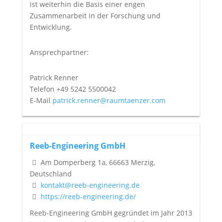
ist weiterhin die Basis einer engen
Zusammenarbeit in der Forschung und
Entwicklung.
Ansprechpartner:
Patrick Renner
Telefon +49 5242 5500042
E-Mail
patrick.renner@raumtaenzer.com
Reeb-Engineering GmbH
Am Domperberg 1a, 66663 Merzig,
Deutschland
kontakt@reeb-engineering.de
https://reeb-engineering.de/
Reeb-Engineering GmbH gegründet im Jahr 2013