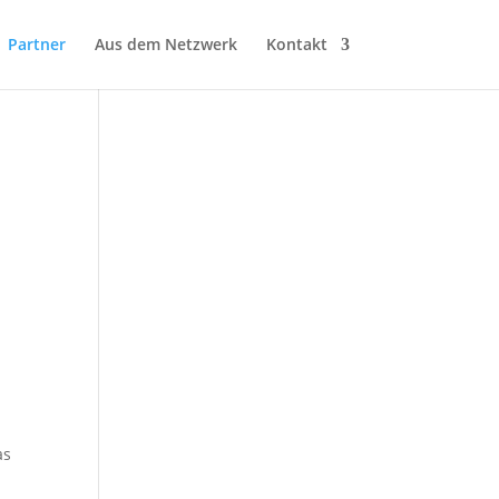
Partner
Aus dem Netzwerk
Kontakt
as