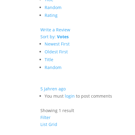
Random
Rating
Write a Review
Sort by:
Votes
Newest First
Oldest First
Title
Random
5 Jahren ago
You must
login
to post comments
Showing 1 result
Filter
List
Grid