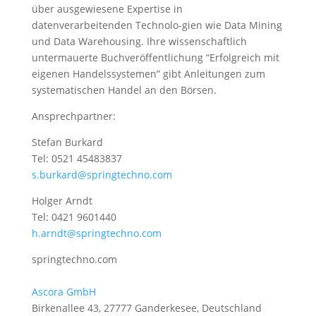
über ausgewiesene Expertise in
datenverarbeitenden Technolo-gien wie Data Mining
und Data Warehousing. Ihre wissenschaftlich
untermauerte Buchveröffentlichung “Erfolgreich mit
eigenen Handelssystemen” gibt Anleitungen zum
systematischen Handel an den Börsen.
Ansprechpartner:
Stefan Burkard
Tel: 0521 45483837
s.burkard@springtechno.com
Holger Arndt
Tel: 0421 9601440
h.arndt@springtechno.com
springtechno.com
Ascora GmbH
Birkenallee 43, 27777 Ganderkesee, Deutschland