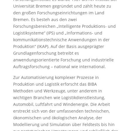
Universität Bremen gegründet und zählt heute zu
den großen Forschungseinrichtungen im Land
Bremen. Es besteh aus den zwei
Forschungsbereichen „Intelligente Produktions- und
Logistiksysteme“ (IPS) und „Informations- und
kommunikationstechnische Anwendungen in der
Produktion“ (IKAP). Auf der Basis ausgeprägter
Grundlagenforschung betreibt es
anwendungsorientierte Forschung und industrielle
Auftragsforschung – national wie international.
Zur Automatisierung komplexer Prozesse in
Produktion und Logistik erforscht das BIBA
Methoden und Werkzeuge, unter anderem in
wichtigen Branchen wie Logistikdienstleistung,
Automobil, Luftfahrt und Windenergie. Die Arbeit
erstreckt sich von der umfassenden technischen,
ökonomischen und ökologischen Analyse, der
Modellierung und Simulation über Feldtests bis hin