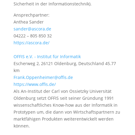
Sicherheit in der Informationstechnik).
Ansprechpartner:
Anthea Sander
sander@ascora.de
04222 – 805 850 32
https://ascora.de/
OFFIS e.V. - Institut für Informatik
Escherweg 2, 26121 Oldenburg, Deutschland
45.77
km
Frank.Oppenheimer@offis.de
https://www.offis.de/
Als An-Institut der Carl von Ossietzky Universität
Oldenburg setzt OFFIS seit seiner Gründung 1991
wissenschaftliches Know-how aus der Informatik in
Prototypen um, die dann von Wirtschaftspartnern zu
marktfähigen Produkten weiterentwickelt werden
können.