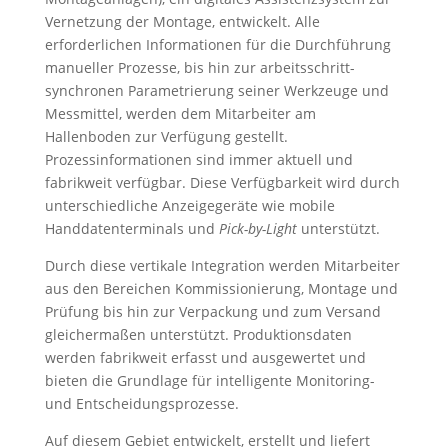
Vernetzung der Montage, entwickelt. Alle
erforderlichen Informationen für die Durchführung
manueller Prozesse, bis hin zur arbeitsschritt-
synchronen Parametrierung seiner Werkzeuge und
Messmittel, werden dem Mitarbeiter am
Hallenboden zur Verfügung gestellt.
Prozessinformationen sind immer aktuell und
fabrikweit verfügbar. Diese Verfügbarkeit wird durch
unterschiedliche Anzeigegeräte wie mobile
Handdatenterminals und
Pick-by-Light
unterstützt.
Durch diese vertikale Integration werden Mitarbeiter
aus den Bereichen Kommissionierung, Montage und
Prüfung bis hin zur Verpackung und zum Versand
gleichermaßen unterstützt. Produktionsdaten
werden fabrikweit erfasst und ausgewertet und
bieten die Grundlage für intelligente Monitoring-
und Entscheidungsprozesse.
Auf diesem Gebiet entwickelt, erstellt und liefert