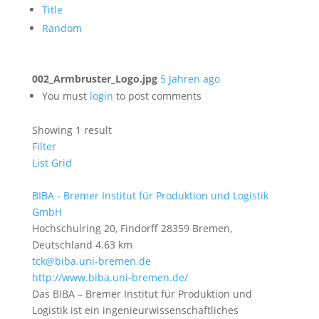
Title
Random
002_Armbruster_Logo.jpg
5 Jahren ago
You must
login
to post comments
Showing 1 result
Filter
List
Grid
BIBA - Bremer Institut für Produktion und Logistik
GmbH
Hochschulring 20, Findorff 28359 Bremen,
Deutschland
4.63 km
tck@biba.uni-bremen.de
http://www.biba.uni-bremen.de/
Das BIBA – Bremer Institut für Produktion und
Logistik ist ein ingenieurwissenschaftliches