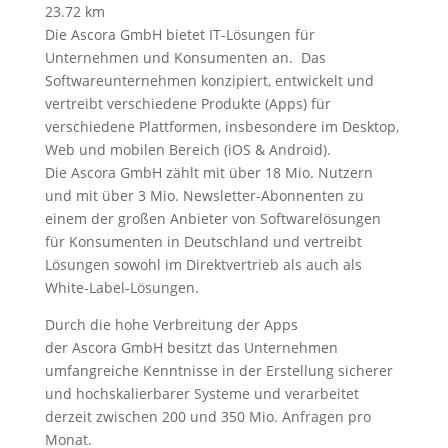
23.72 km
Die Ascora GmbH bietet IT-Lösungen für
Unternehmen und Konsumenten an. Das
Softwareunternehmen konzipiert, entwickelt und
vertreibt verschiedene Produkte (Apps) für
verschiedene Plattformen, insbesondere im Desktop,
Web und mobilen Bereich (iOS & Android).
Die Ascora GmbH zählt mit über 18 Mio. Nutzern
und mit über 3 Mio. Newsletter-Abonnenten zu
einem der großen Anbieter von Softwarelösungen
für Konsumenten in Deutschland und vertreibt
Lösungen sowohl im Direktvertrieb als auch als
White-Label-Lösungen.
Durch die hohe Verbreitung der Apps
der Ascora GmbH besitzt das Unternehmen
umfangreiche Kenntnisse in der Erstellung sicherer
und hochskalierbarer Systeme und verarbeitet
derzeit zwischen 200 und 350 Mio. Anfragen pro
Monat.