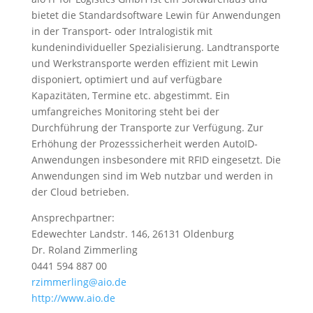
bietet die Standardsoftware Lewin für Anwendungen
in der Transport- oder Intralogistik mit
kundenindividueller Spezialisierung. Landtransporte
und Werkstransporte werden effizient mit Lewin
disponiert, optimiert und auf verfügbare
Kapazitäten, Termine etc. abgestimmt. Ein
umfangreiches Monitoring steht bei der
Durchführung der Transporte zur Verfügung. Zur
Erhöhung der Prozesssicherheit werden AutoID-
Anwendungen insbesondere mit RFID eingesetzt. Die
Anwendungen sind im Web nutzbar und werden in
der Cloud betrieben.
Ansprechpartner:
Edewechter Landstr. 146, 26131 Oldenburg
Dr. Roland Zimmerling
0441 594 887 00
rzimmerling@aio.de
http://www.aio.de