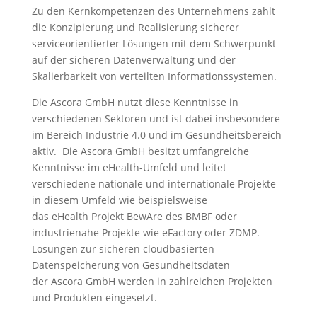
Zu den Kernkompetenzen des Unternehmens zählt
die Konzipierung und Realisierung sicherer
serviceorientierter Lösungen mit dem Schwerpunkt
auf der sicheren Datenverwaltung und der
Skalierbarkeit von verteilten Informationssystemen.
Die Ascora GmbH nutzt diese Kenntnisse in
verschiedenen Sektoren und ist dabei insbesondere
im Bereich Industrie 4.0 und im Gesundheitsbereich
aktiv. Die Ascora GmbH besitzt umfangreiche
Kenntnisse im eHealth-Umfeld und leitet
verschiedene nationale und internationale Projekte
in diesem Umfeld wie beispielsweise
das eHealth Projekt BewAre des BMBF oder
industrienahe Projekte wie eFactory oder ZDMP.
Lösungen zur sicheren cloudbasierten
Datenspeicherung von Gesundheitsdaten
der Ascora GmbH werden in zahlreichen Projekten
und Produkten eingesetzt.