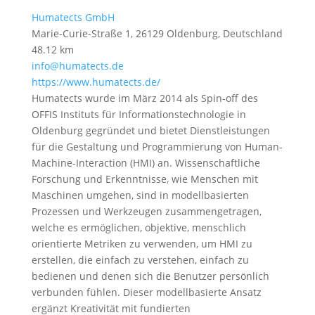
Humatects GmbH
Marie-Curie-Straße 1, 26129 Oldenburg, Deutschland
48.12 km
info@humatects.de
https://www.humatects.de/
Humatects wurde im März 2014 als Spin-off des
OFFIS Instituts für Informationstechnologie in
Oldenburg gegründet und bietet Dienstleistungen
für die Gestaltung und Programmierung von Human-
Machine-Interaction (HMI) an. Wissenschaftliche
Forschung und Erkenntnisse, wie Menschen mit
Maschinen umgehen, sind in modellbasierten
Prozessen und Werkzeugen zusammengetragen,
welche es ermöglichen, objektive, menschlich
orientierte Metriken zu verwenden, um HMI zu
erstellen, die einfach zu verstehen, einfach zu
bedienen und denen sich die Benutzer persönlich
verbunden fühlen. Dieser modellbasierte Ansatz
ergänzt Kreativität mit fundierten