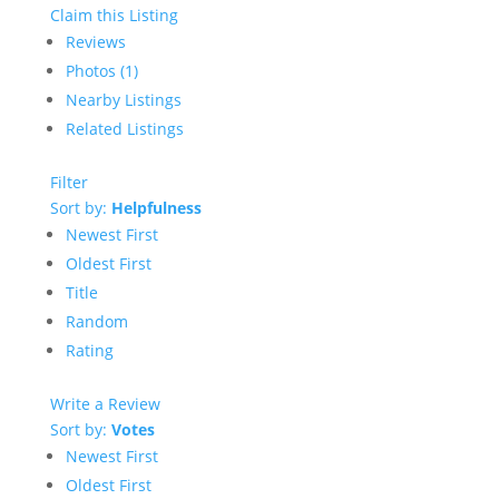
Claim this Listing
Reviews
Photos (1)
Nearby Listings
Related Listings
Filter
Sort by:
Helpfulness
Newest First
Oldest First
Title
Random
Rating
Write a Review
Sort by:
Votes
Newest First
Oldest First