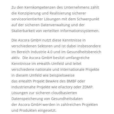
Zu den Kernkompetenzen des Unternehmens zählt
die Konzipierung und Realisierung sicherer
serviceorientierter Lösungen mit dem Schwerpunkt
auf der sicheren Datenverwaltung und der
Skalierbarkeit von verteilten Informationssystemen.
Die Ascora GmbH nutzt diese Kenntnisse in
verschiedenen Sektoren und ist dabei insbesondere
im Bereich Industrie 4.0 und im Gesundheitsbereich
aktiv. Die Ascora GmbH besitzt umfangreiche
Kenntnisse im eHealth-Umfeld und leitet
verschiedene nationale und internationale Projekte
in diesem Umfeld wie beispielsweise
das eHealth Projekt BewAre des BMBF oder
industrienahe Projekte wie eFactory oder ZDMP.
Lösungen zur sicheren cloudbasierten
Datenspeicherung von Gesundheitsdaten
der Ascora GmbH werden in zahlreichen Projekten
und Produkten eingesetzt.