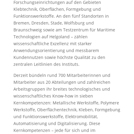
Forschungseinrichtungen auf den Gebieten
Klebtechnik, Oberflächen, Formgebung und
Funktionswerkstoffe. An den fünf Standorten in
Bremen, Dresden, Stade, Wolfsburg und
Braunschweig sowie am Testzentrum für Maritime
Technologien auf Helgoland – zählen
wissenschaftliche Exzellenz mit starker
Anwendungsorientierung und messbarem
Kundennutzen sowie höchste Qualität zu den
zentralen Leitlinien des Instituts.
Derzeit bündeln rund 700 Mitarbeiterinnen und
Mitarbeiter aus 20 Abteilungen und zahlreichen
Arbeitsgruppen ihr breites technologisches und
wissenschaftliches Know-how in sieben
Kernkompetenzen: Metallische Werkstoffe, Polymere
Werkstoffe, Oberflächentechnik, Kleben, Formgebung
und Funktionswerkstoffe, Elektromobilität,
Automatisierung und Digitalisierung. Diese
Kernkompetenzen – jede für sich und im