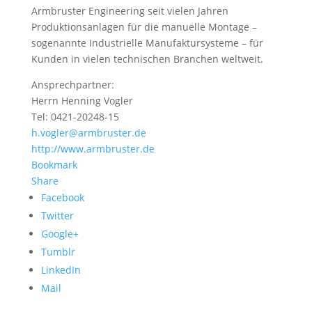
Armbruster Engineering seit vielen Jahren
Produktionsanlagen für die manuelle Montage –
sogenannte Industrielle Manufaktursysteme – für
Kunden in vielen technischen Branchen weltweit.
Ansprechpartner:
Herrn Henning Vogler
Tel: 0421-20248-15
h.vogler@armbruster.de
http://www.armbruster.de
Bookmark
Share
Facebook
Twitter
Google+
Tumblr
LinkedIn
Mail