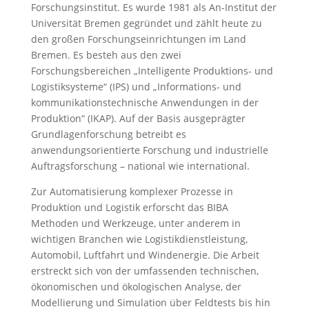
Forschungsinstitut. Es wurde 1981 als An-Institut der
Universität Bremen gegründet und zählt heute zu
den großen Forschungseinrichtungen im Land
Bremen. Es besteh aus den zwei
Forschungsbereichen „Intelligente Produktions- und
Logistiksysteme“ (IPS) und „Informations- und
kommunikationstechnische Anwendungen in der
Produktion“ (IKAP). Auf der Basis ausgeprägter
Grundlagenforschung betreibt es
anwendungsorientierte Forschung und industrielle
Auftragsforschung – national wie international.
Zur Automatisierung komplexer Prozesse in
Produktion und Logistik erforscht das BIBA
Methoden und Werkzeuge, unter anderem in
wichtigen Branchen wie Logistikdienstleistung,
Automobil, Luftfahrt und Windenergie. Die Arbeit
erstreckt sich von der umfassenden technischen,
ökonomischen und ökologischen Analyse, der
Modellierung und Simulation über Feldtests bis hin