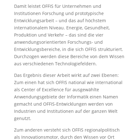
Damit leistet OFFIS für Unternehmen und
Institutionen Forschung und prototypische
Entwicklungsarbeit – und das auf höchstem
internationalem Niveau. Energie, Gesundheit,
Produktion und Verkehr – das sind die vier
anwendungsorientierten Forschungs- und
Entwicklungsbereiche, in die sich OFFIS strukturiert.
Durchzogen werden diese Bereiche von dem Wissen
aus verschiedenen Technologiefeldern.
Das Ergebnis dieser Arbeit wirkt auf zwei Ebenen:
Zum einen hat sich OFFIS national wie international
als Center of Excellence für ausgewählte
Anwendungsgebiete der Informatik einen Namen
gemacht und OFFIS-Entwicklungen werden von
Industrien und Institutionen auf der ganzen Welt
genutzt.
Zum anderen versteht sich OFFIS regionalpolitisch
als Innovationsmotor, durch den Wissen vor Ort