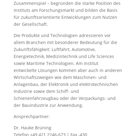
Zusammenspiel – begründen die starke Position des
Instituts am Forschungsmarkt und bilden die Basis
für zukunftsorientierte Entwicklungen zum Nutzen
der Gesellschaft.
Die Produkte und Technologien adressieren vor
allem Branchen mit besonderer Bedeutung für die
Zukunftsfähigkeit: Luftfahrt, Automotive,
Energietechnik, Medizintechnik und Life Sciences
sowie Maritime Technologien. Am Institut
entwickelte Lösungen kommen aber auch in anderen
Wirtschaftszweigen wie dem Maschinen- und
Anlagenbau, der Elektronik und elektrotechnischen
Industrie sowie dem Schiff- und
Schienenfahrzeugbau oder der Verpackungs- und
der Bauindustrie zur Anwendung.
Ansprechpartner:
Dr. Hauke Brüning
Telefon +49 421 2246-673 | Fax -430