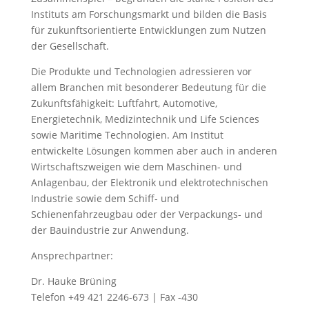
Instituts am Forschungsmarkt und bilden die Basis
für zukunftsorientierte Entwicklungen zum Nutzen
der Gesellschaft.
Die Produkte und Technologien adressieren vor
allem Branchen mit besonderer Bedeutung für die
Zukunftsfähigkeit: Luftfahrt, Automotive,
Energietechnik, Medizintechnik und Life Sciences
sowie Maritime Technologien. Am Institut
entwickelte Lösungen kommen aber auch in anderen
Wirtschaftszweigen wie dem Maschinen- und
Anlagenbau, der Elektronik und elektrotechnischen
Industrie sowie dem Schiff- und
Schienenfahrzeugbau oder der Verpackungs- und
der Bauindustrie zur Anwendung.
Ansprechpartner:
Dr. Hauke Brüning
Telefon +49 421 2246-673 | Fax -430