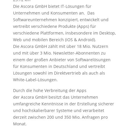
Die Ascora GmbH bietet IT-Lösungen für
Unternehmen und Konsumenten an. Das
Softwareunternehmen konzipiert, entwickelt und
vertreibt verschiedene Produkte (Apps) für
verschiedene Plattformen, insbesondere im Desktop,
Web und mobilen Bereich (iOS & Android).
Die Ascora GmbH zählt mit über 18 Mio. Nutzern
und mit über 3 Mio. Newsletter-Abonnenten zu
einem der großen Anbieter von Softwarelösungen
für Konsumenten in Deutschland und vertreibt
Lösungen sowohl im Direktvertrieb als auch als
White-Label-Lösungen.
Durch die hohe Verbreitung der Apps
der Ascora GmbH besitzt das Unternehmen
umfangreiche Kenntnisse in der Erstellung sicherer
und hochskalierbarer Systeme und verarbeitet
derzeit zwischen 200 und 350 Mio. Anfragen pro
Monat.