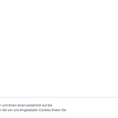
 und Ihnen einen persönlich auf Sie
r die von uns eingesetzten Cookies finden Sie