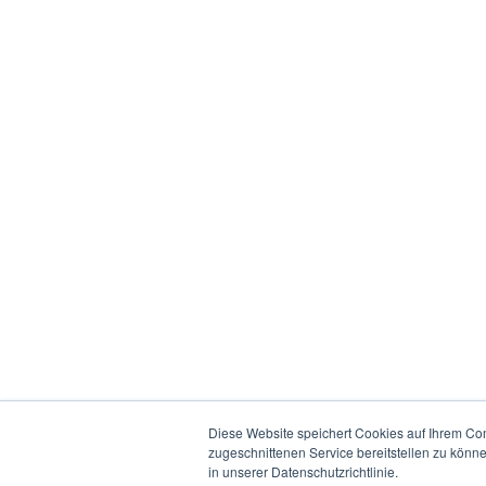
Diese Website speichert Cookies auf Ihrem Co
zugeschnittenen Service bereitstellen zu könn
in unserer Datenschutzrichtlinie.