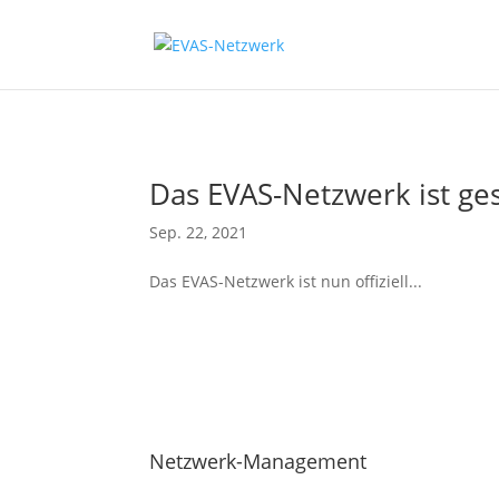
Das EVAS-Netzwerk ist ges
Sep. 22, 2021
Das EVAS-Netzwerk ist nun offiziell...
Netzwerk-Management