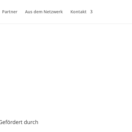
Partner
Aus dem Netzwerk
Kontakt
Gefördert durch